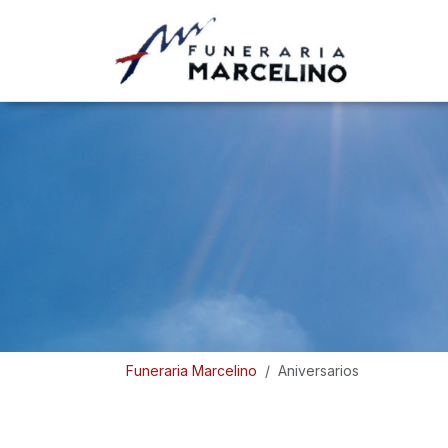
Funeraria Marcelino
Aniversarios