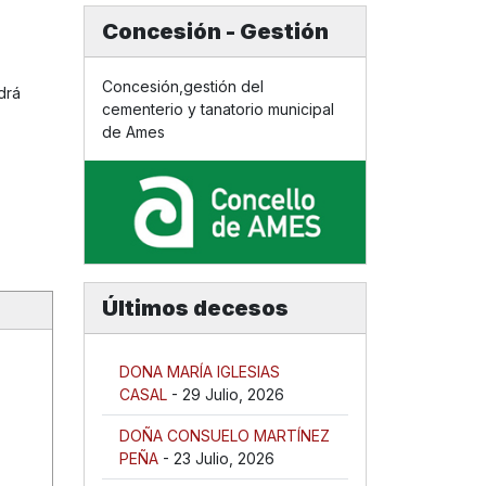
Concesión - Gestión
Concesión,gestión del
drá
cementerio y tanatorio municipal
de Ames
Últimos decesos
DONA MARÍA IGLESIAS
CASAL
- 29 Julio, 2026
DOÑA CONSUELO MARTÍNEZ
PEÑA
- 23 Julio, 2026