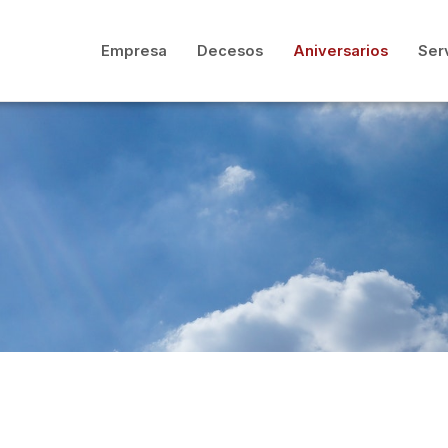
Empresa
Decesos
Aniversarios
Ser