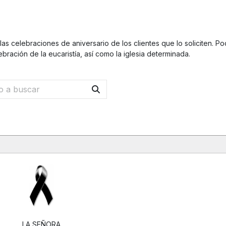
as celebraciones de aniversario de los clientes que lo soliciten. Po
ebración de la eucaristía, así como la iglesia determinada.
LA SEÑORA