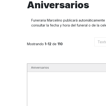
Aniversarios
Funeraria Marcelino publicará automáticamente l
consultar la fecha y hora del funeral o de la cel
Mostrando
1-12
de
110
Aniversarios