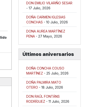
DON EMILIO VILARIÑO SESAR
- 17 Julio, 2026
DOÑA CARMEN IGLESIAS
CONCHAS
- 10 Julio, 2026
DONA AUREA MARTÍNEZ
PENA
- 27 Mayo, 2026
lido
Últimos aniversarios
DOÑA CONCHA COUSO
MARTÍNEZ
- 25 Julio, 2026
DOÑA PALMIRA MATO
OTERO
- 18 Julio, 2026
DON RAÚL FONTÁNS
RODRÍGUEZ
- 11 Julio, 2026