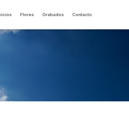
vicios
Flores
Grabados
Contacto