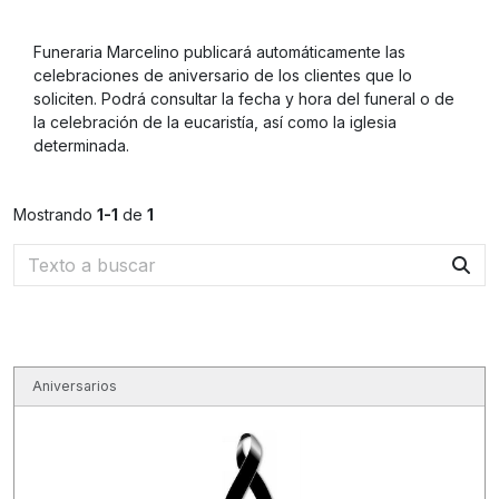
Funeraria Marcelino publicará automáticamente las
celebraciones de aniversario de los clientes que lo
soliciten. Podrá consultar la fecha y hora del funeral o de
la celebración de la eucaristía, así como la iglesia
determinada.
Mostrando
1-1
de
1
Aniversarios