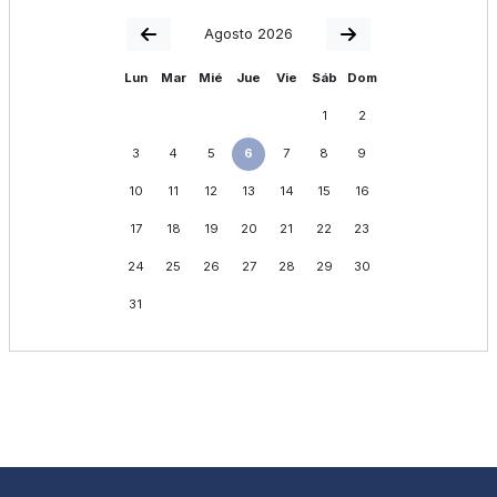
Agosto 2026
Lun
Mar
Mié
Jue
Vie
Sáb
Dom
1
2
3
4
5
6
7
8
9
10
11
12
13
14
15
16
17
18
19
20
21
22
23
24
25
26
27
28
29
30
31