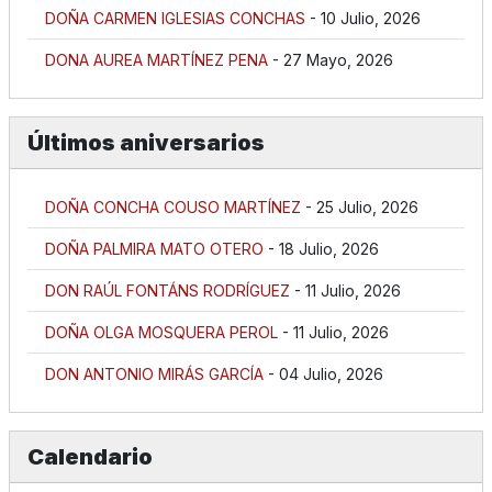
DOÑA CARMEN IGLESIAS CONCHAS
- 10 Julio, 2026
DONA AUREA MARTÍNEZ PENA
- 27 Mayo, 2026
Últimos aniversarios
DOÑA CONCHA COUSO MARTÍNEZ
- 25 Julio, 2026
DOÑA PALMIRA MATO OTERO
- 18 Julio, 2026
DON RAÚL FONTÁNS RODRÍGUEZ
- 11 Julio, 2026
DOÑA OLGA MOSQUERA PEROL
- 11 Julio, 2026
DON ANTONIO MIRÁS GARCÍA
- 04 Julio, 2026
Calendario