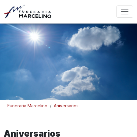
Funeraria Marcelino
Aniversarios
Aniversarios