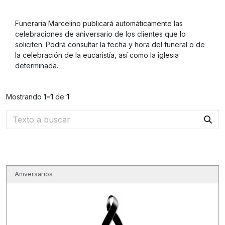
Funeraria Marcelino publicará automáticamente las
celebraciones de aniversario de los clientes que lo
soliciten. Podrá consultar la fecha y hora del funeral o de
la celebración de la eucaristía, así como la iglesia
determinada.
Mostrando
1-1
de
1
Aniversarios