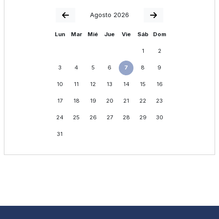
Agosto 2026
Lun
Mar
Mié
Jue
Vie
Sáb
Dom
1
2
3
4
5
6
7
8
9
10
11
12
13
14
15
16
17
18
19
20
21
22
23
24
25
26
27
28
29
30
31