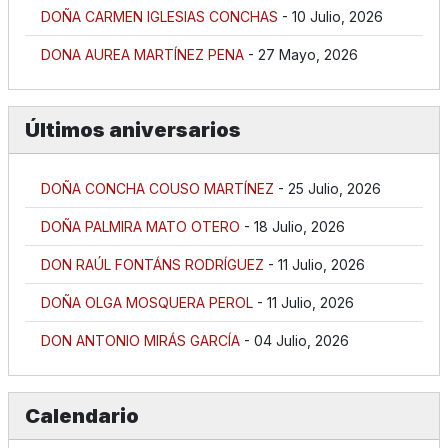
DOÑA CARMEN IGLESIAS CONCHAS
- 10 Julio, 2026
DONA AUREA MARTÍNEZ PENA
- 27 Mayo, 2026
Últimos aniversarios
DOÑA CONCHA COUSO MARTÍNEZ
- 25 Julio, 2026
DOÑA PALMIRA MATO OTERO
- 18 Julio, 2026
DON RAÚL FONTÁNS RODRÍGUEZ
- 11 Julio, 2026
DOÑA OLGA MOSQUERA PEROL
- 11 Julio, 2026
DON ANTONIO MIRÁS GARCÍA
- 04 Julio, 2026
Calendario