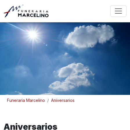
Funeraria Marcelino
Aniversarios
Aniversarios