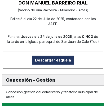
DON MANUEL BARREIRO RIAL
(Vecino de Rúa Raxoeira - Milladoiro - Ames)
Falleció el día 22 de Julio de 2025, confortado con los
AA.EE.
Funeral:
Jueves día 24 de julio de 2025
, a las
CINCO
de
la tarde
en la Iglesia parroquial de San Juan de Calo (Teo)
Descargar esquela
Concesión - Gestión
Concesión,gestión del cementerio y tanatorio municipal de
Ames