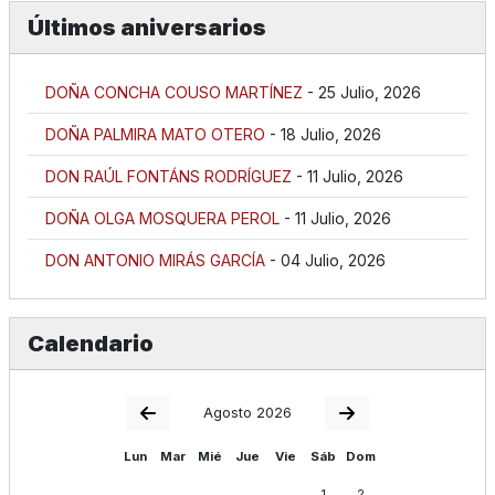
Últimos aniversarios
DOÑA CONCHA COUSO MARTÍNEZ
- 25 Julio, 2026
DOÑA PALMIRA MATO OTERO
- 18 Julio, 2026
DON RAÚL FONTÁNS RODRÍGUEZ
- 11 Julio, 2026
DOÑA OLGA MOSQUERA PEROL
- 11 Julio, 2026
DON ANTONIO MIRÁS GARCÍA
- 04 Julio, 2026
Calendario
Agosto 2026
Lun
Mar
Mié
Jue
Vie
Sáb
Dom
1
2