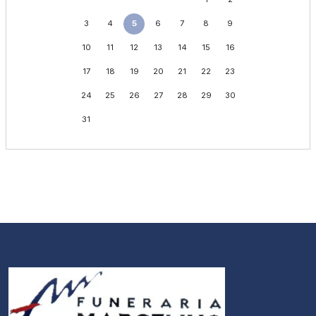
3
4
5
6
7
8
9
10
11
12
13
14
15
16
17
18
19
20
21
22
23
24
25
26
27
28
29
30
31