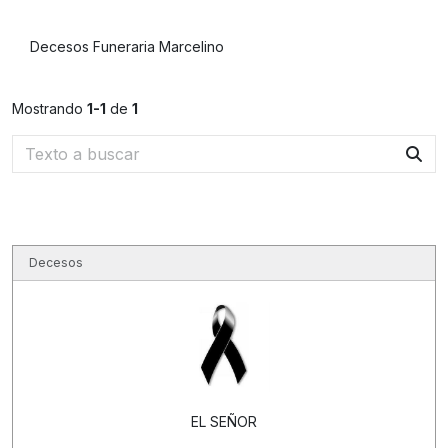
Decesos Funeraria Marcelino
Mostrando
1-1
de
1
Decesos
EL SEÑOR