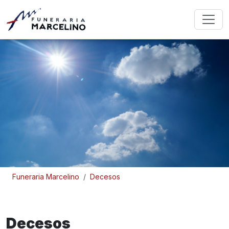
Funeraria Marcelino
Decesos
Decesos