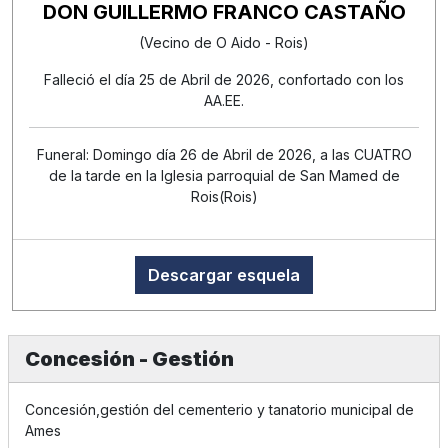
DON GUILLERMO FRANCO CASTAÑO
(Vecino de O Aido - Rois)
Falleció el día 25 de Abril de 2026, confortado con los
AA.EE.
Funeral: Domingo día 26 de Abril de 2026, a las CUATRO
de la tarde en la Iglesia parroquial de San Mamed de
Rois(Rois)
Descargar esquela
Concesión - Gestión
Concesión,gestión del cementerio y tanatorio municipal de
Ames