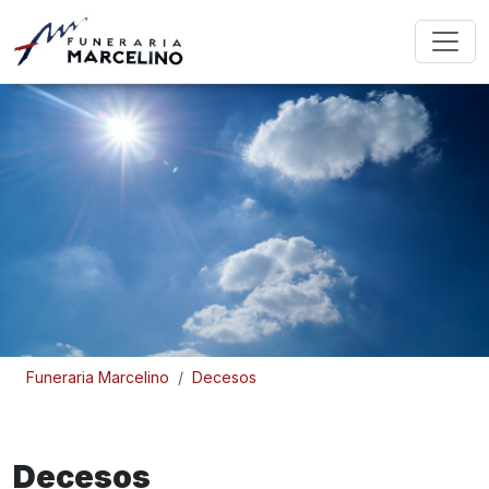
Funeraria Marcelino
Decesos
Decesos