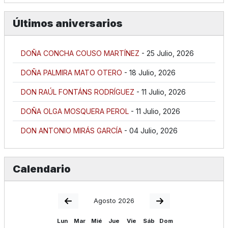
Últimos aniversarios
DOÑA CONCHA COUSO MARTÍNEZ
- 25 Julio, 2026
DOÑA PALMIRA MATO OTERO
- 18 Julio, 2026
DON RAÚL FONTÁNS RODRÍGUEZ
- 11 Julio, 2026
DOÑA OLGA MOSQUERA PEROL
- 11 Julio, 2026
DON ANTONIO MIRÁS GARCÍA
- 04 Julio, 2026
Calendario
Agosto 2026
Lun
Mar
Mié
Jue
Vie
Sáb
Dom