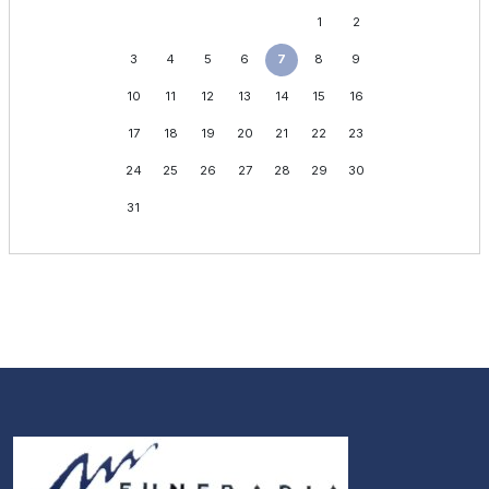
1
2
3
4
5
6
7
8
9
10
11
12
13
14
15
16
17
18
19
20
21
22
23
24
25
26
27
28
29
30
31