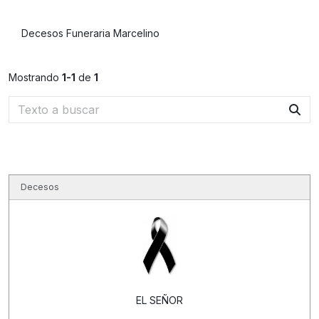
Decesos Funeraria Marcelino
Mostrando
1-1
de
1
Decesos
EL SEÑOR