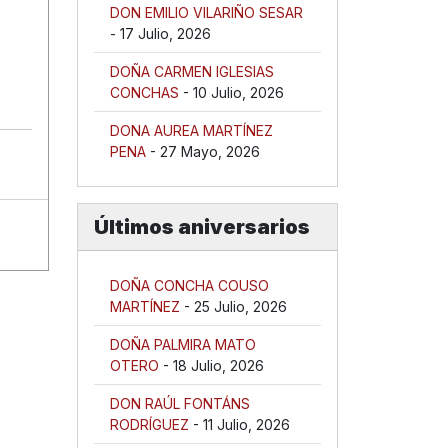
DON EMILIO VILARIÑO SESAR
- 17 Julio, 2026
DOÑA CARMEN IGLESIAS
CONCHAS
- 10 Julio, 2026
DONA AUREA MARTÍNEZ
PENA
- 27 Mayo, 2026
.
Últimos aniversarios
DOÑA CONCHA COUSO
MARTÍNEZ
- 25 Julio, 2026
DOÑA PALMIRA MATO
OTERO
- 18 Julio, 2026
DON RAÚL FONTÁNS
RODRÍGUEZ
- 11 Julio, 2026