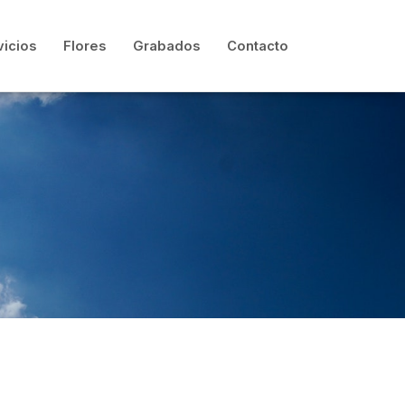
vicios
Flores
Grabados
Contacto