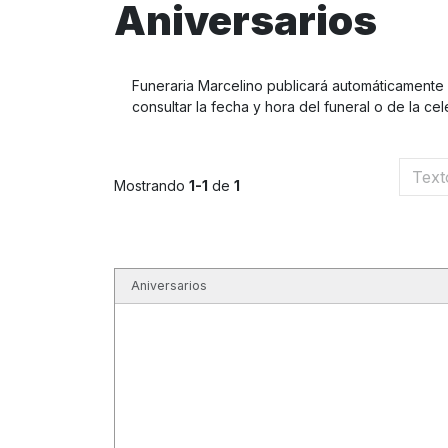
Aniversarios
Funeraria Marcelino publicará automáticamente l
consultar la fecha y hora del funeral o de la cel
Mostrando
1-1
de
1
Aniversarios