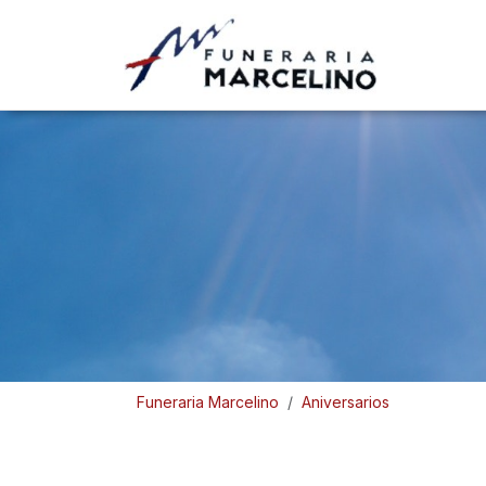
Funeraria Marcelino
Aniversarios