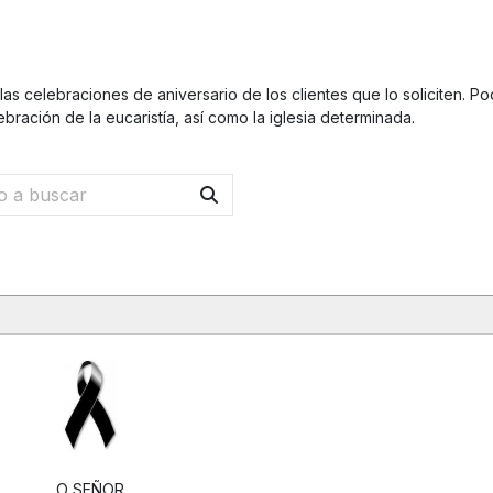
as celebraciones de aniversario de los clientes que lo soliciten. Po
ebración de la eucaristía, así como la iglesia determinada.
O SEÑOR