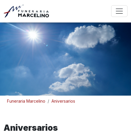
Funeraria Marcelino
Aniversarios
Aniversarios