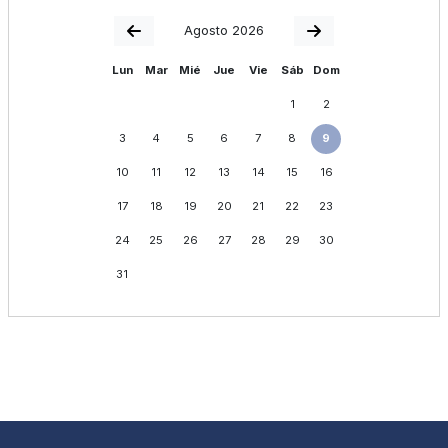
Agosto 2026
Lun
Mar
Mié
Jue
Vie
Sáb
Dom
1
2
3
4
5
6
7
8
9
10
11
12
13
14
15
16
17
18
19
20
21
22
23
24
25
26
27
28
29
30
31