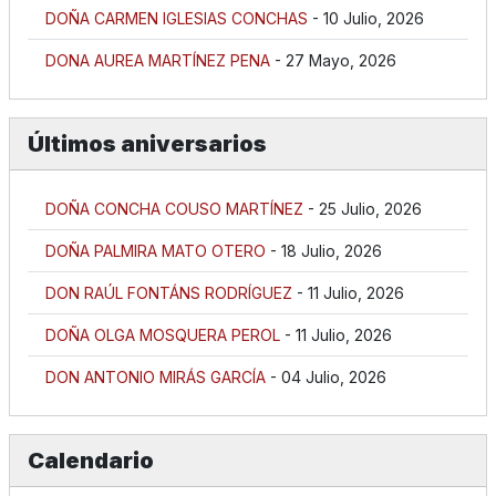
DOÑA CARMEN IGLESIAS CONCHAS
- 10 Julio, 2026
DONA AUREA MARTÍNEZ PENA
- 27 Mayo, 2026
Últimos aniversarios
DOÑA CONCHA COUSO MARTÍNEZ
- 25 Julio, 2026
DOÑA PALMIRA MATO OTERO
- 18 Julio, 2026
DON RAÚL FONTÁNS RODRÍGUEZ
- 11 Julio, 2026
DOÑA OLGA MOSQUERA PEROL
- 11 Julio, 2026
DON ANTONIO MIRÁS GARCÍA
- 04 Julio, 2026
Calendario