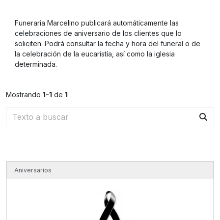
Funeraria Marcelino publicará automáticamente las
celebraciones de aniversario de los clientes que lo
soliciten. Podrá consultar la fecha y hora del funeral o de
la celebración de la eucaristía, así como la iglesia
determinada.
Mostrando
1-1
de
1
Aniversarios